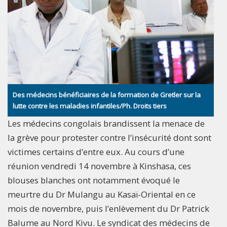
Des médecins bénéficiaires de la formation de Gretler sur la
lutte contre les maladies infantiles/Ph. Droits tiers
Les médecins congolais brandissent la menace de
la grève pour protester contre l’insécurité dont sont
victimes certains d’entre eux. Au cours d’une
réunion vendredi 14 novembre à Kinshasa, ces
blouses blanches ont notamment évoqué le
meurtre du Dr Mulangu au Kasaï-Oriental en ce
mois de novembre, puis l’enlèvement du Dr Patrick
Balume au Nord Kivu. Le syndicat des médecins de