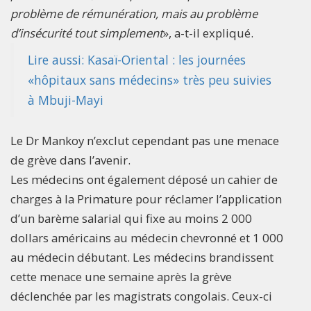
problème de rémunération, mais au problème
d’insécurité tout simplement
», a-t-il expliqué.
Lire aussi: Kasaï-Oriental : les journées
«hôpitaux sans médecins» très peu suivies
à Mbuji-Mayi
Le Dr Mankoy n’exclut cependant pas une menace
de grève dans l’avenir.
Les médecins ont également déposé un cahier de
charges à la Primature pour réclamer l’application
d’un barème salarial qui fixe au moins 2 000
dollars américains au médecin chevronné et 1 000
au médecin débutant.​ Les médecins brandissent
cette menace une semaine après la grève
déclenchée par les magistrats congolais. Ceux-ci