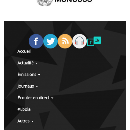
Accueil
Actualité
Émissions
Journaux
Écouter en direct
#Ebola
Autres