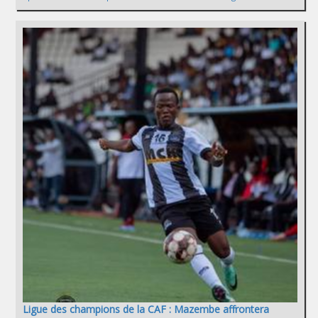
Ligue des champions de la CAF : Mazembe affrontera