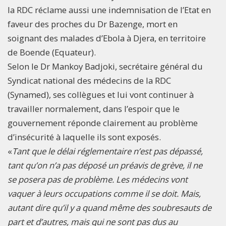
la RDC réclame aussi une indemnisation de l’Etat en
faveur des proches du Dr Bazenge, mort en
soignant des malades d’Ebola à Djera, en territoire
de Boende (Equateur).
Selon le Dr Mankoy Badjoki, secrétaire général du
Syndicat national des médecins de la RDC
(Synamed), ses collègues et lui vont continuer à
travailler normalement, dans l’espoir que le
gouvernement réponde clairement au problème
d’insécurité à laquelle ils sont exposés.
«
Tant que le délai réglementaire n’est pas dépassé,
tant qu’on n’a pas déposé un préavis de grève, il ne
se posera pas de problème. Les médecins vont
vaquer à leurs occupations comme il se doit. Mais,
autant dire qu’il y a quand même des soubresauts de
part et d’autres, mais qui ne sont pas dus au