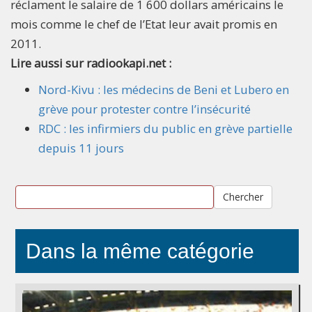
réclament le salaire de 1 600 dollars américains le
mois comme le chef de l’Etat leur avait promis en
2011.
Lire aussi sur radiookapi.net :
Nord-Kivu : les médecins de Beni et Lubero en
grève pour protester contre l’insécurité
RDC : les infirmiers du public en grève partielle
depuis 11 jours
Chercher
Dans la même catégorie