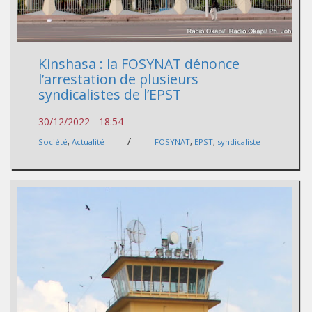
Kinshasa : la FOSYNAT dénonce
l’arrestation de plusieurs
syndicalistes de l’EPST
30/12/2022 - 18:54
/
Société
,
Actualité
FOSYNAT
,
EPST
,
syndicaliste