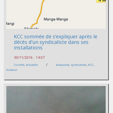
KCC sommée de s’expliquer après le
décès d’un syndicaliste dans ses
installations
30/11/2016 - 14:07
/
Société
,
Actualité
Assassinat
,
syndicaliste
,
KCC
,
Kolwezi