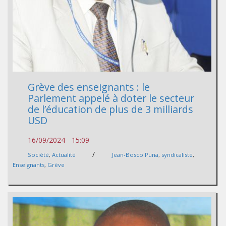
Grève des enseignants : le
Parlement appelé à doter le secteur
de l’éducation de plus de 3 milliards
USD
16/09/2024 - 15:09
/
Société
,
Actualité
Jean-Bosco Puna
,
syndicaliste
,
Enseignants
,
Grève