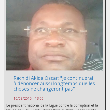
Rachidi Akida Oscar: "Je continuerai
à dénoncer aussi longtemps que les
choses ne changeront pas"
10/08/2015 - 13:06
Le président national de la Ligue contre la corruption et la