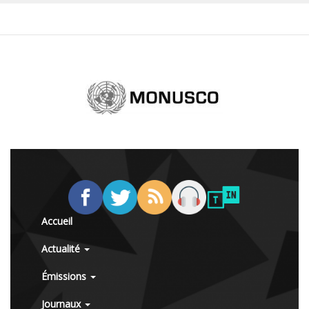
Accueil
Actualité
Émissions
Journaux