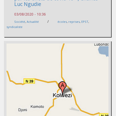
Luc Ngudie
03/08/2020 - 10:36
/
Société
,
Actualité
écoles
,
reprises
,
EPST
,
syndicaliste