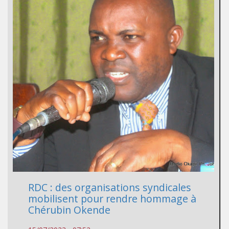
RDC : des organisations syndicales
mobilisent pour rendre hommage à
Chérubin Okende