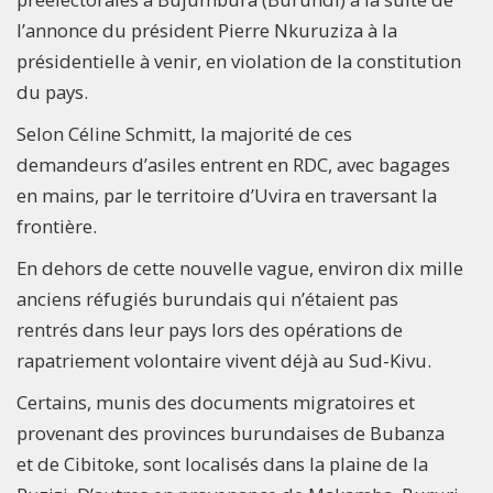
l’annonce du président Pierre Nkuruziza à la
présidentielle à venir, en violation de la constitution
du pays.
Selon Céline Schmitt, la majorité de ces
demandeurs d’asiles entrent en RDC, avec bagages
en mains, par le territoire d’Uvira en traversant la
frontière.
En dehors de cette nouvelle vague, environ dix mille
anciens réfugiés burundais qui n’étaient pas
rentrés dans leur pays lors des opérations de
rapatriement volontaire vivent déjà au Sud-Kivu.
Certains, munis des documents migratoires et
provenant des provinces burundaises de Bubanza
et de Cibitoke, sont localisés dans la plaine de la