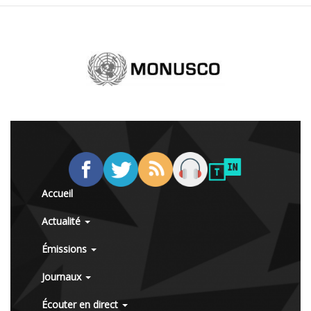
Accueil
Actualité
Émissions
Journaux
Écouter en direct