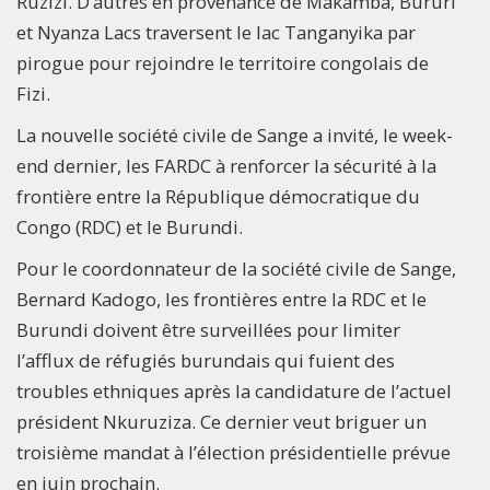
Ruzizi. D’autres en provenance de Makamba, Bururi
et Nyanza Lacs traversent le lac Tanganyika par
pirogue pour rejoindre le territoire congolais de
Fizi.
La nouvelle société civile de Sange a invité, le week-
end dernier, les FARDC à renforcer la sécurité à la
frontière entre la République démocratique du
Congo (RDC) et le Burundi.
Pour le coordonnateur de la société civile de Sange,
Bernard Kadogo, les frontières entre la RDC et le
Burundi doivent être surveillées pour limiter
l’afflux de réfugiés burundais qui fuient des
troubles ethniques après la candidature de l’actuel
président Nkuruziza. Ce dernier veut briguer un
troisième mandat à l’élection présidentielle prévue
en juin prochain.