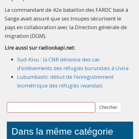
Le commandant de 42e bataillon des FARDC basé à
Sange avait assuré que ses troupes sécurisent le
pays en collaboration avec la Direction générale de
migration (DGM).
Lire aussi sur radiookapi.net:
Sud-Kivu : la CNR dénonce des cas
d’enlèvements des réfugiés burundais à Uvira
Lubumbashi: début de l’enregistrement
biométrique des réfugiés rwandais
Chercher
Dans la même catégorie