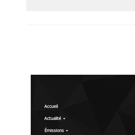
Accueil
Actualité
Émissions