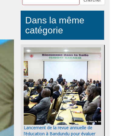
Dans la même
catégorie
Lancement de la revue annuelle de
l’éducation à Bandundu pour évaluer