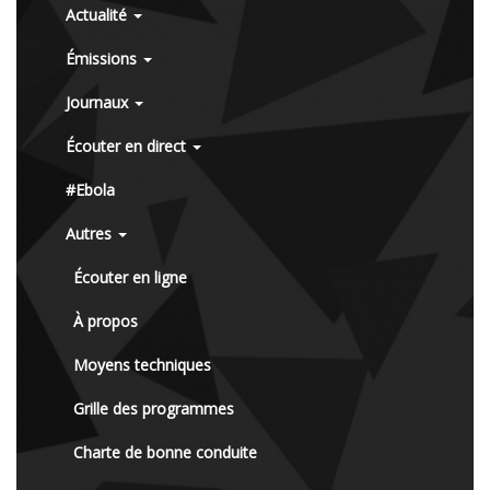
Actualité
Émissions
Journaux
Écouter en direct
#Ebola
Autres
Écouter en ligne
À propos
Moyens techniques
Grille des programmes
Charte de bonne conduite