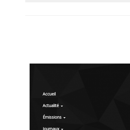
Accueil
Actualité
Émissions
Journaux