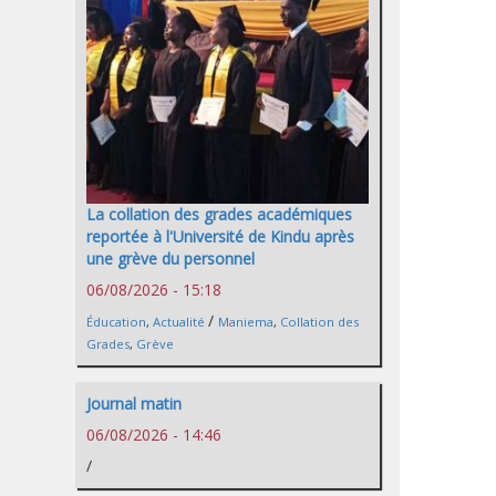
La collation des grades académiques
reportée à l'Université de Kindu après
une grève du personnel
06/08/2026 - 15:18
/
Éducation
,
Actualité
Maniema
,
Collation des
Grades
,
Grève
Journal matin
06/08/2026 - 14:46
/