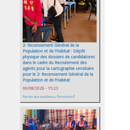
2ᵉ Recensement Général de la
Population et de l’Habitat : Dépôt
physique des dossiers de candidatures
dans le cadre du Recrutement des
agents pour la cartographie censitaire
pour le 2ᵉ Recensement Général de la
Population et de l’Habitat
06/08/2026 - 15:23
/
Parole aux auditeurs
,
Émissions