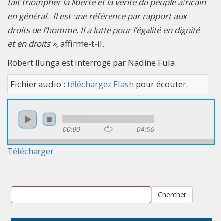
fait triompher la liberté et la vérité du peuple africain
en général. Il est une référence par rapport aux
droits de l’homme. Il a lutté pour l’égalité en dignité
et en droits »,
affirme-t-il.
Robert Ilunga est interrogé par Nadine Fula.
Fichier audio :
téléchargez Flash
pour écouter.
00:00
04:56
Télécharger
Chercher