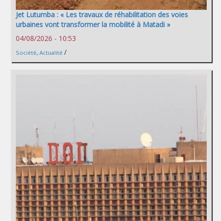
Jet Lutumba : « Les travaux de réhabilitation des voies
urbaines vont transformer la mobilité à Matadi »
04/08/2026 - 10:53
/
Société
,
Actualité