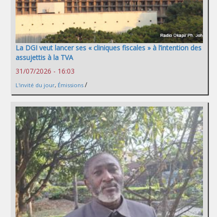
La DGI veut lancer ses « cliniques fiscales » à l’intention des
assujettis à la TVA
31/07/2026 - 16:03
/
L'invité du jour
,
Émissions