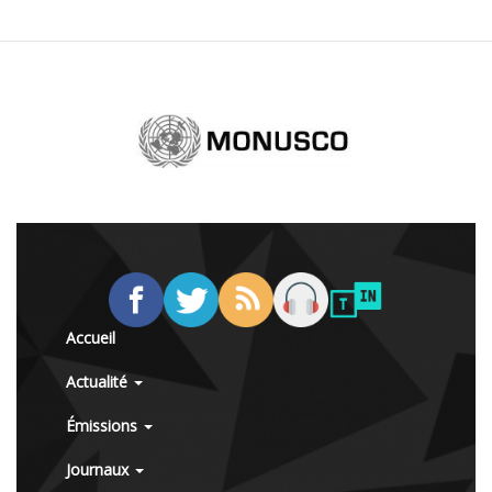
Accueil
Actualité
Émissions
Journaux