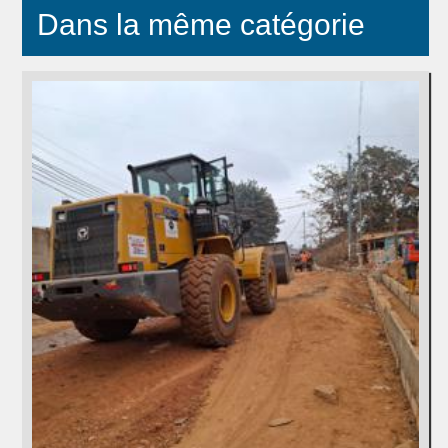
Dans la même catégorie