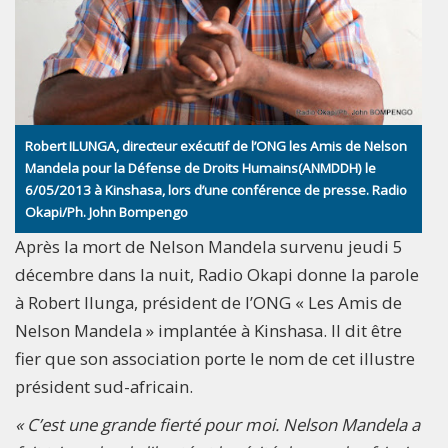
Robert ILUNGA, directeur exécutif de l’ONG les Amis de Nelson
Mandela pour la Défense de Droits Humains(ANMDDH) le
6/05/2013 à Kinshasa, lors d’une conférence de presse. Radio
Okapi/Ph. John Bompengo
Après la mort de Nelson Mandela survenu jeudi 5
décembre dans la nuit, Radio Okapi donne la parole
à Robert Ilunga, président de l’ONG « Les Amis de
Nelson Mandela » implantée à Kinshasa. Il dit être
fier que son association porte le nom de cet illustre
président sud-africain.
« C’est une grande fierté pour moi. Nelson Mandela a