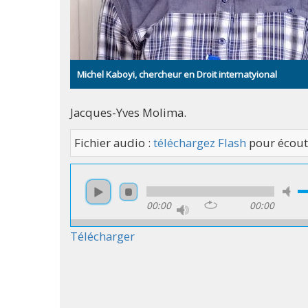
Michel Kaboyi, chercheur en Droit internatyional
Jacques-Yves Molima.
Fichier audio :
téléchargez Flash
pour écout
00:00
00:00
Télécharger