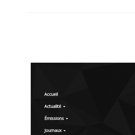
Accueil
Actualité
Émissions
Journaux