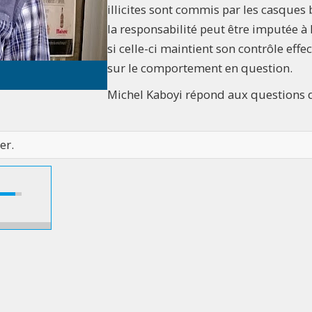
illicites sont commis par les casques 
la responsabilité peut être imputée à
si celle-ci maintient son contrôle effec
sur le comportement en question.
Michel Kaboyi répond aux questions 
er.