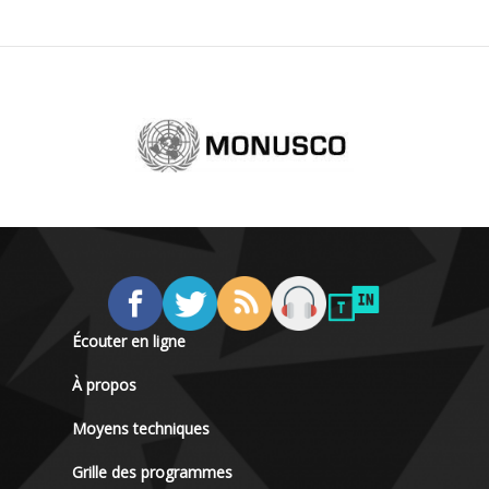
Écouter en ligne
À propos
Moyens techniques
Grille des programmes