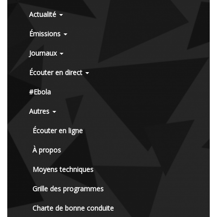
Actualité
Émissions
Journaux
Écouter en direct
#Ebola
Autres
Écouter en ligne
À propos
Moyens techniques
Grille des programmes
Charte de bonne conduite