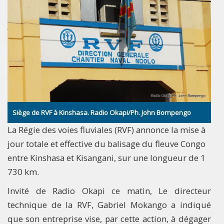
Siège de RVF à Kinshasa. Radio Okapi/Ph. John Bompengo
La Régie des voies fluviales (RVF) annonce la mise à
jour totale et effective du balisage du fleuve Congo
entre Kinshasa et Kisangani, sur une longueur de 1
730 km.
Invité de Radio Okapi ce matin, Le directeur
technique de la RVF, Gabriel Mokango a indiqué
que son entreprise vise, par cette action, à dégager