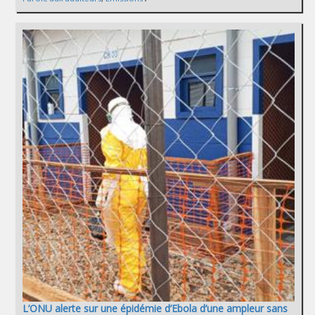
L’ONU alerte sur une épidémie d’Ebola d’une ampleur sans