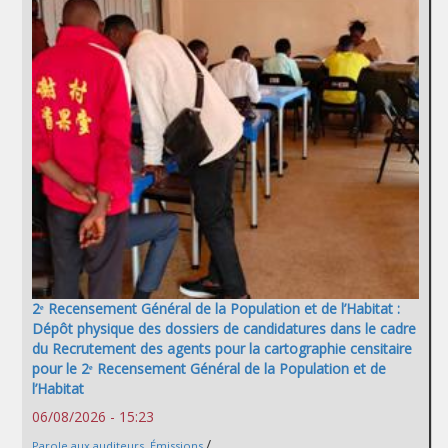
2ᵉ Recensement Général de la Population et de l’Habitat :
Dépôt physique des dossiers de candidatures dans le cadre
du Recrutement des agents pour la cartographie censitaire
pour le 2ᵉ Recensement Général de la Population et de
l’Habitat
06/08/2026 - 15:23
/
Parole aux auditeurs
,
Émissions