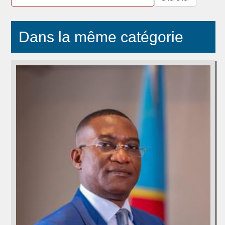
Dans la même catégorie