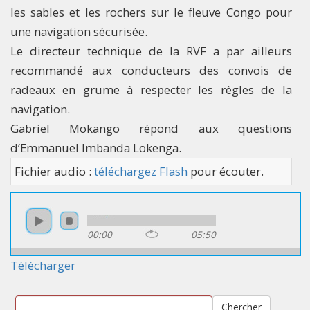
les sables et les rochers sur le fleuve Congo pour
une navigation sécurisée.
Le directeur technique de la RVF a par ailleurs
recommandé aux conducteurs des convois de
radeaux en grume à respecter les règles de la
navigation.
Gabriel Mokango répond aux questions
d’Emmanuel Imbanda Lokenga.
Fichier audio :
téléchargez Flash
pour écouter.
00:00
05:50
Télécharger
Chercher