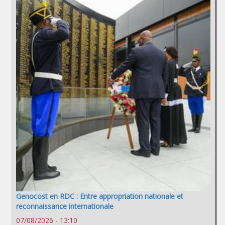
Genocost en RDC : Entre appropriation nationale et
reconnaissance internationale
07/08/2026 - 13:10