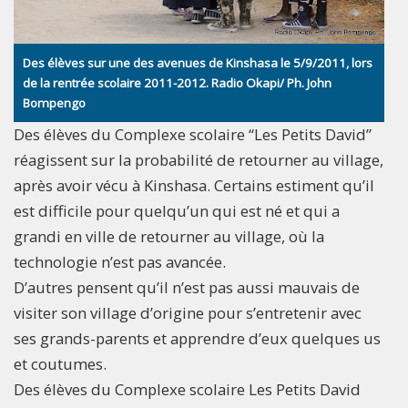
Des élèves sur une des avenues de Kinshasa le 5/9/2011, lors
de la rentrée scolaire 2011-2012. Radio Okapi/ Ph. John
Bompengo
Des élèves du Complexe scolaire “Les Petits David”
réagissent sur la probabilité de retourner au village,
après avoir vécu à Kinshasa. Certains estiment qu’il
est difficile pour quelqu’un qui est né et qui a
grandi en ville de retourner au village, où la
technologie n’est pas avancée.
D’autres pensent qu’il n’est pas aussi mauvais de
visiter son village d’origine pour s’entretenir avec
ses grands-parents et apprendre d’eux quelques us
et coutumes.
Des élèves du Complexe scolaire Les Petits David