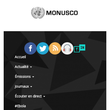
Accueil
Actualité
Émissions
Journaux
Écouter en direct
#Ebola