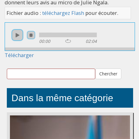
donnent leurs avis au micro de Julie Ngala.​
Fichier audio :
téléchargez Flash
pour écouter.
00:00
02:04
Télécharger
Chercher
Dans la même catégorie