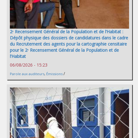
2ᵉ Recensement Général de la Population et de l’Habitat :
Dépôt physique des dossiers de candidatures dans le cadre
du Recrutement des agents pour la cartographie censitaire
pour le 2ᵉ Recensement Général de la Population et de
l’Habitat
06/08/2026 - 15:23
/
Parole aux auditeurs
,
Émissions