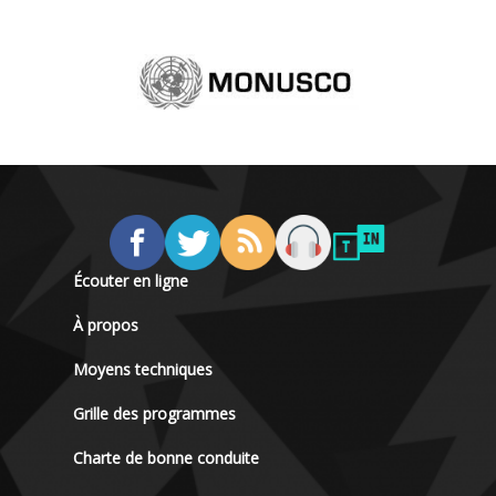
Écouter en ligne
À propos
Moyens techniques
Grille des programmes
Charte de bonne conduite