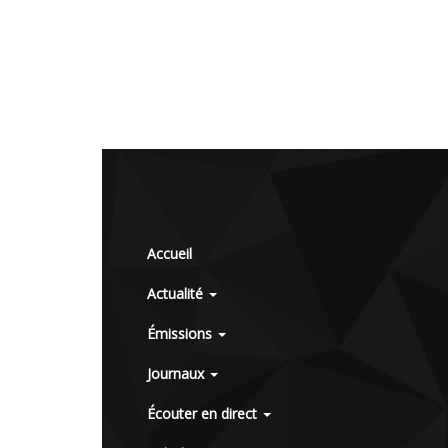
Accueil
Actualité
Émissions
Journaux
Écouter en direct