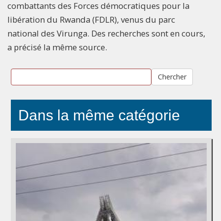
combattants des Forces démocratiques pour la
libération du Rwanda (FDLR), venus du parc
national des Virunga. Des recherches sont en cours,
a précisé la même source.
Chercher
Dans la même catégorie