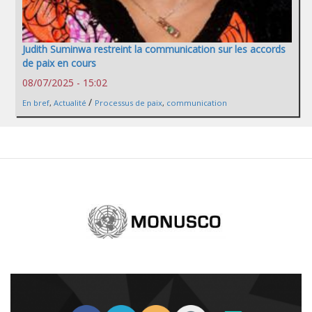
Judith Suminwa restreint la communication sur les accords
de paix en cours
08/07/2025 - 15:02
/
En bref
,
Actualité
Processus de paix
,
communication