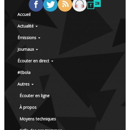
Accueil
Actualité
Émissions
Journaux
Écouter en direct
#Ebola
Autres
Écouter en ligne
À propos
Moyens techniques