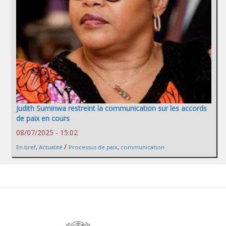
Judith Suminwa restreint la communication sur les accords
de paix en cours
08/07/2025 - 15:02
/
En bref
,
Actualité
Processus de paix
,
communication