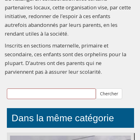
partenaires locaux, cette organisation vise, par cette
initiative, redonner de l’espoir à ces enfants
autrefois abandonnés par leurs parents, en les
rendant utiles à la société.
Inscrits en sections maternelle, primaire et
secondaire, ces enfants sont des orphelins pour la
plupart. D’autres ont des parents qui ne
parviennent pas à assurer leur scolarité.
Chercher
Dans la même catégorie