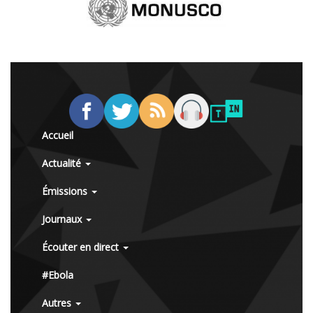
Accueil
Actualité
Émissions
Journaux
Écouter en direct
#Ebola
Autres