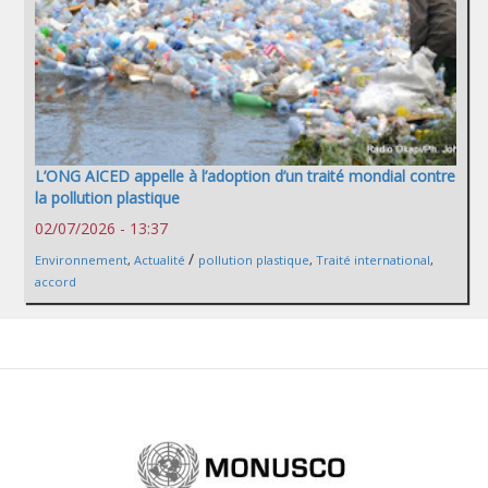
L’ONG AICED appelle à l’adoption d’un traité mondial contre
la pollution plastique
02/07/2026 - 13:37
/
Environnement
,
Actualité
pollution plastique
,
Traité international
,
accord