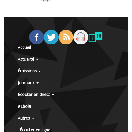
Accueil
Actualité
Émissions
Journaux
Écouter en direct
#Ebola
Autres
Écouter en ligne