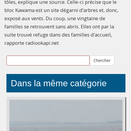
tôles, explique une source. Celle-ci précise que le
bloc Kawama est un site dégarni d’arbres et, donc,
exposé aux vents. Du coup, une vingtaine de
familles se retrouvent sans abris. Elles ont par la
suite trouvé refuge dans des familles d’accueil,
rapporte radiookapi.net
Chercher
Dans la même catégorie