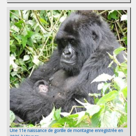
Une 11e naissance de gorille de montagne enregistrée en