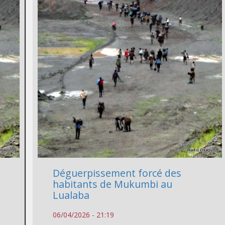
e
Déguerpissement forcé des
habitants de Mukumbi au
Lualaba
06/04/2026 - 21:19