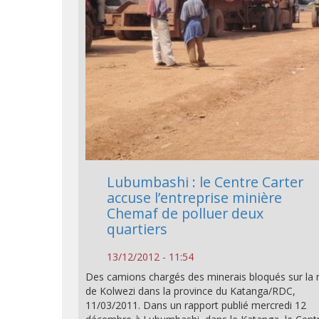
Lubumbashi : le Centre Carter
accuse l’entreprise minière
Chemaf de polluer deux
quartiers
13/12/2012 - 11:54
Des camions chargés des minerais bloqués sur la 
de Kolwezi dans la province du Katanga/RDC,
11/03/2011. Dans un rapport publié mercredi 12