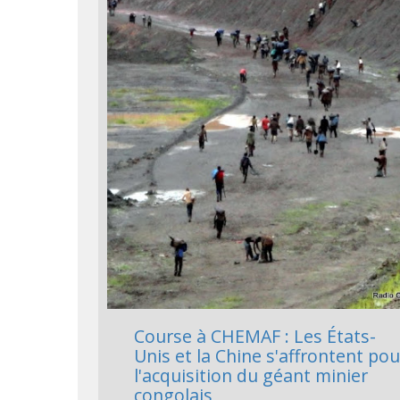
Course à CHEMAF : Les États-
Unis et la Chine s'affrontent pou
l'acquisition du géant minier
congolais