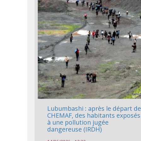
Lubumbashi : après le départ d
CHEMAF, des habitants exposés
à une pollution jugée
dangereuse (IRDH)