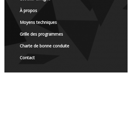
À propos
Moyens techniques
Grille des programmes
Charte de bonne conduite
Contact