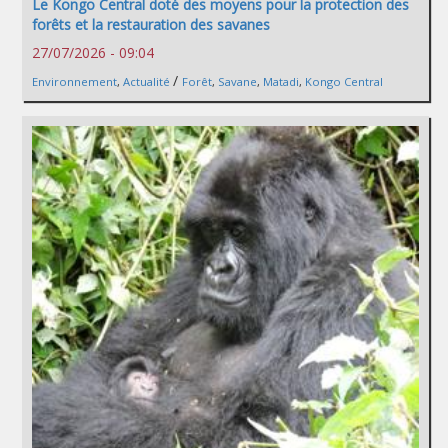
Le Kongo Central doté des moyens pour la protection des
forêts et la restauration des savanes
27/07/2026 - 09:04
/
Environnement
,
Actualité
Forêt
,
Savane
,
Matadi
,
Kongo Central