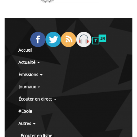
Accueil
Actualité
Émissions
Journaux
Écouter en direct
#Ebola
Autres
Écouter en ligne