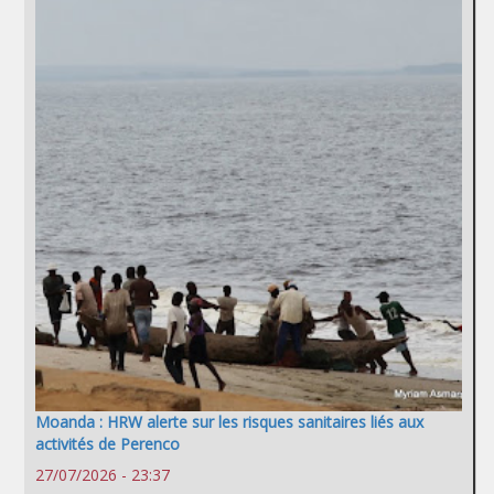
Moanda : HRW alerte sur les risques sanitaires liés aux
activités de Perenco
27/07/2026 - 23:37