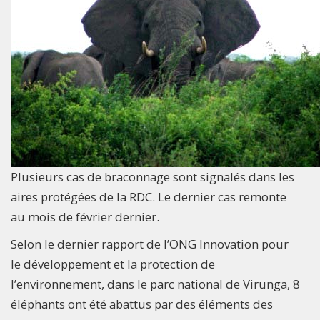
Plusieurs cas de braconnage sont signalés dans les
aires protégées de la RDC. Le dernier cas remonte
au mois de février dernier.
Selon le dernier rapport de l’ONG Innovation pour
le développement et la protection de
l’environnement, dans le parc national de Virunga, 8
éléphants ont été abattus par des éléments des