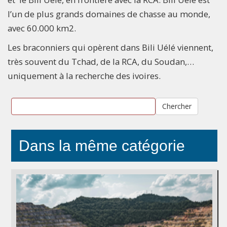
l’un de plus grands domaines de chasse au monde,
avec 60.000 km2.
Les braconniers qui opèrent dans Bili Uélé viennent,
très souvent du Tchad, de la RCA, du Soudan,…
uniquement à la recherche des ivoires.
Chercher
Dans la même catégorie