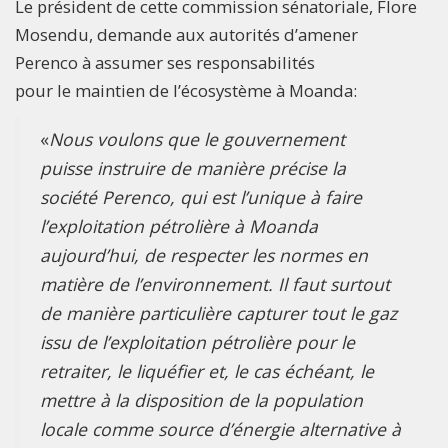
Le président de cette commission sénatoriale, Flore
Mosendu, demande aux autorités d’amener
Perenco à assumer ses responsabilités
pour le maintien de l’écosystème à Moanda:
«
Nous voulons que le
g
ouvernement
puisse instruire de manière précise la
société Perenco, qui est l’unique à faire
l’exploitation pétrolière à Moanda
aujourd’hui, de respecter les normes en
matière de l’environnement. Il faut surtout
de manière particulière capturer tout le gaz
issu de l’exploitation pétrolière pour le
retraiter, le liquéfier et, le cas échéant, le
mettre à la disposition de la population
locale comme source d’énergie alternative à