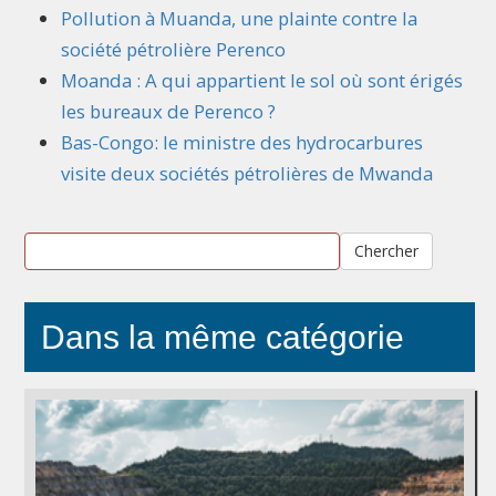
Pollution à Muanda, une plainte contre la
société pétrolière Perenco
Moanda : A qui appartient le sol où sont érigés
les bureaux de Perenco ?
Bas-Congo: le ministre des hydrocarbures
visite deux sociétés pétrolières de Mwanda
Chercher
Dans la même catégorie