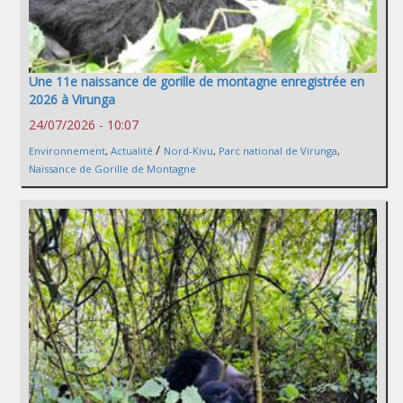
Une 11e naissance de gorille de montagne enregistrée en
2026 à Virunga
24/07/2026 - 10:07
/
Environnement
,
Actualité
Nord-Kivu
,
Parc national de Virunga
,
Naissance de Gorille de Montagne