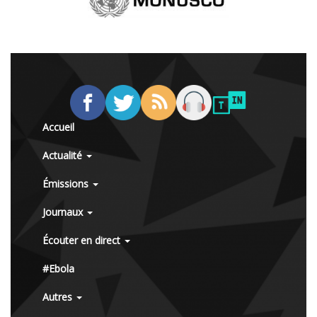
Accueil
Actualité
Émissions
Journaux
Écouter en direct
#Ebola
Autres