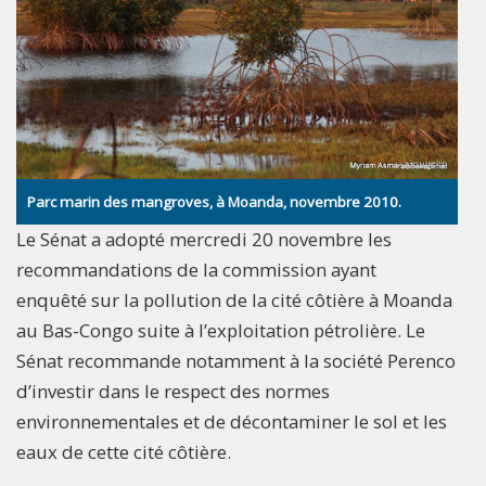
Parc marin des mangroves, à Moanda, novembre 2010.
Le Sénat a adopté mercredi 20 novembre les
recommandations de la commission ayant
enquêté sur la pollution de la cité côtière à Moanda
au Bas-Congo suite à l’exploitation pétrolière. Le
Sénat recommande notamment à la société Perenco
d’investir dans le respect des normes
environnementales et de décontaminer le sol et les
eaux de cette cité côtière.