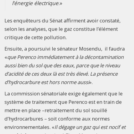
l’énergie électrique
.»
Les enquêteurs du Sénat affirment avoir constaté,
selon les analyses, que le gaz constitue l’élément
critique de cette pollution.
Ensuite, a poursuivi le sénateur Mosendu, il faudra
«
que Perenco immédiatement à la décontamination
aussi bien du sol que des eaux, parce que le niveau
d’acidité de ces deux là est très élevé. La présence
d’hydrocarbure est hors norme aussi
».
La commission sénatoriale exige également que le
système de traitement que Perenco est en train de
mettre en place –retraitement du sol souillé
d’hydrocarbures – soit conforme aux normes
environnementales. «
Il dégage un gaz qui est nocif et