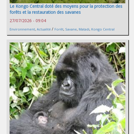
Le Kongo Central doté des moyens pour la protection des
forêts et la restauration des savanes
27/07/2026 - 09:04
/
Environnement
,
Actualité
Forêt
,
Savane
,
Matadi
,
Kongo Central