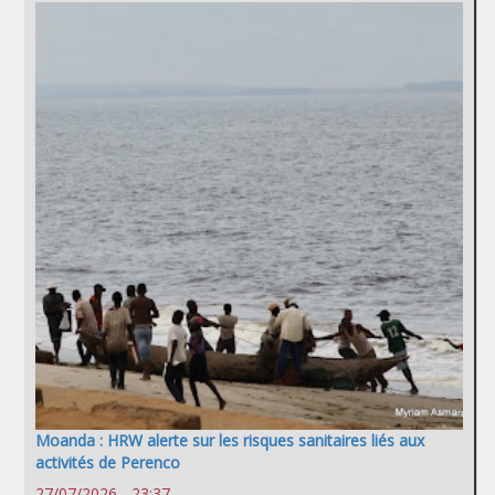
Moanda : HRW alerte sur les risques sanitaires liés aux
activités de Perenco
27/07/2026 - 23:37