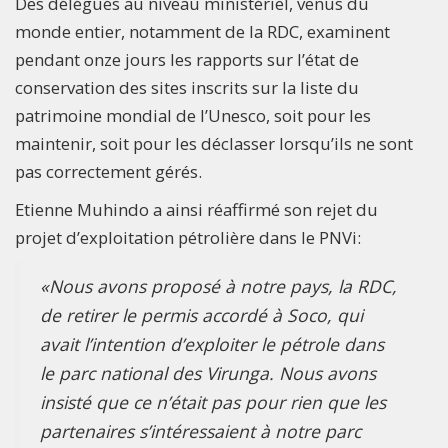
Des délégués au niveau ministériel, venus du
monde entier, notamment de la RDC, examinent
pendant onze jours les rapports sur l’état de
conservation des sites inscrits sur la liste du
patrimoine mondial de l’Unesco, soit pour les
maintenir, soit pour les déclasser lorsqu’ils ne sont
pas correctement gérés.
Etienne Muhindo a ainsi réaffirmé son rejet du
projet d’exploitation pétrolière dans le PNVi:
«Nous avons proposé à notre pays, la RDC,
de retirer le permis accordé à Soco, qui
avait l’intention d’exploiter le pétrole dans
le parc national des Virunga. Nous avons
insisté que ce n’était pas pour rien que les
partenaires s’intéressaient à notre parc