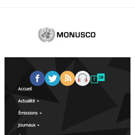
Accueil
Actualité
Émissions
Journaux