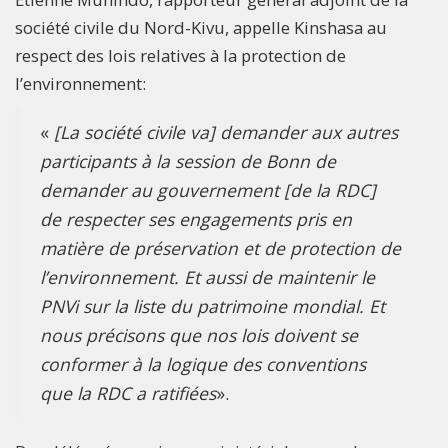
société civile du Nord-Kivu, appelle Kinshasa au
respect des lois relatives à la protection de
l’environnement:
«
[La société civile va] demander aux autres
participants à la session de Bonn de
demander au gouvernement [de la RDC]
de respecter ses engagements pris en
matière de préservation et de protection de
l’environnement. Et aussi de maintenir le
PNVi sur la liste du patrimoine mondial. Et
nous précisons que nos lois doivent se
conformer à la logique des conventions
que la RDC a ratifiées
».