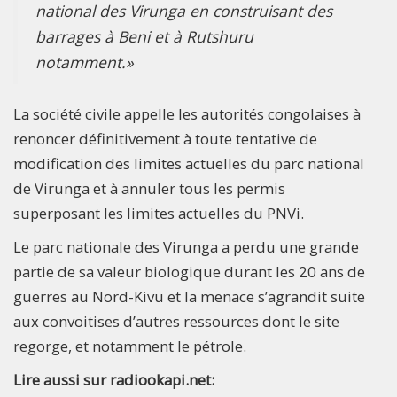
national des Virunga en construisant des
barrages à Beni et à Rutshuru
notamment.»
La société civile appelle les autorités congolaises à
renoncer définitivement à toute tentative de
modification des limites actuelles du parc national
de Virunga et à annuler tous les permis
superposant les limites actuelles du PNVi.
Le parc nationale des Virunga a perdu une grande
partie de sa valeur biologique durant les 20 ans de
guerres au Nord-Kivu et la menace s’agrandit suite
aux convoitises d’autres ressources dont le site
regorge, et notamment le pétrole. ​
Lire aussi sur radiookapi.net: