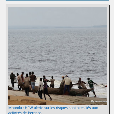
Moanda : HRW alerte sur les risques sanitaires liés aux
activités de Perenco