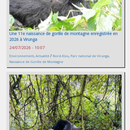
Une 11e naissance de gorille de montagne enregistrée en
2026 à Virunga
24/07/2026 - 10:07
/
Environnement
,
Actualité
Nord-Kivu
,
Parc national de Virunga
,
Naissance de Gorille de Montagne