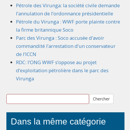
Pétrole des Virunga: la société civile demande
l’annulation de l’ordonnance présidentielle
Pétrole du Virunga : WWF porte plainte contre
la firme britannique Soco
Parc des Virunga : Soco accusée d’avoir
commandité l’arrestation d’un conservateur
de l’ICCN
RDC: l’ONG WWF s’oppose au projet
d’exploitation pétrolière dans le parc des
Virunga
Chercher
Dans la même catégorie