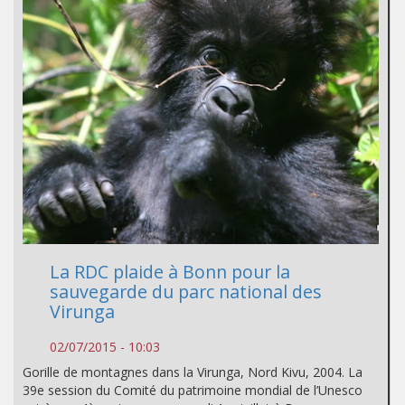
La RDC plaide à Bonn pour la
sauvegarde du parc national des
Virunga
02/07/2015 - 10:03
Gorille de montagnes dans la Virunga, Nord Kivu, 2004. La
39e session du Comité du patrimoine mondial de l’Unesco