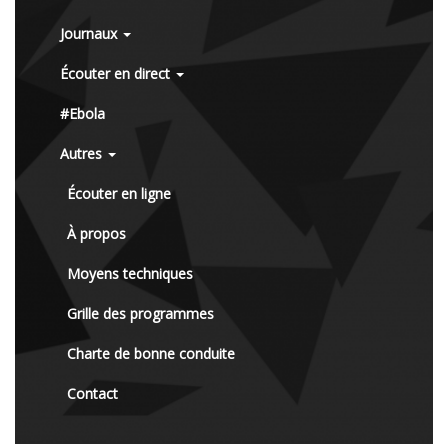
Journaux
Écouter en direct
#Ebola
Autres
Écouter en ligne
À propos
Moyens techniques
Grille des programmes
Charte de bonne conduite
Contact