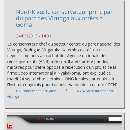
Nord-Kivu: le conservateur principal
du parc des Virunga aux arrêts à
Goma
24/09/2013 - 14:01
Le conservateur chef du secteur centre du parc national des
Virunga, Rodrigue Mugaruka Katembo est détenu
depuis cinq jours au cachot de l’Agence nationale des
renseignements (ANR) à Goma. Il a été arrêté par des
militaires pour s’être opposé à l’exécution d’un projet de la
firme Soco International à Nyakakoma, ont expliqué ce
mardi 24 septembre certaines ONG locales partenaires à
l’Institut congolais pour la conservation de la nature (ICCN).
/
Environnement
,
Actualité
ICCN
,
Soco international
,
virunga