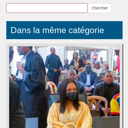
Chercher
Dans la même catégorie