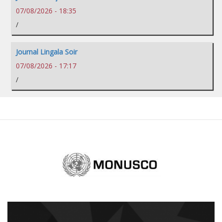
07/08/2026 - 18:35
/
Journal Lingala Soir
07/08/2026 - 17:17
/