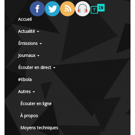
Accueil
Actualité
Émissions
Journaux
Écouter en direct
#Ebola
Autres
Écouter en ligne
À propos
Moyens techniques