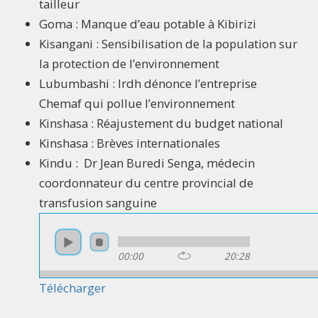
tailleur
Goma : Manque d’eau potable à Kibirizi
Kisangani : Sensibilisation de la population sur
la protection de l’environnement
Lubumbashi : Irdh dénonce l’entreprise
Chemaf qui pollue l’environnement
Kinshasa : Réajustement du budget national
Kinshasa : Brèves internationales
Kindu : Dr Jean Buredi Senga, médecin
coordonnateur du centre provincial de
transfusion sanguine
00:00
20:28
Télécharger