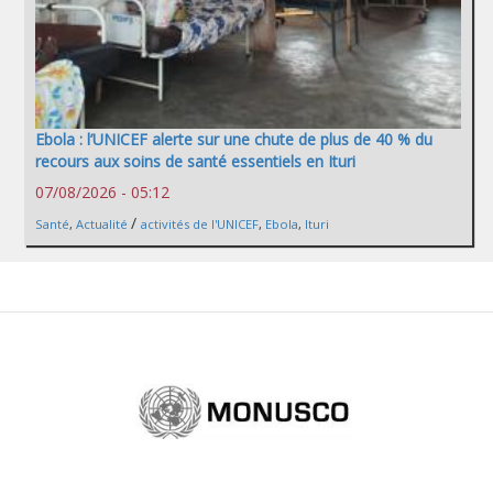
Ebola : l’UNICEF alerte sur une chute de plus de 40 % du
recours aux soins de santé essentiels en Ituri
07/08/2026 - 05:12
/
Santé
,
Actualité
activités de l'UNICEF
,
Ebola
,
Ituri