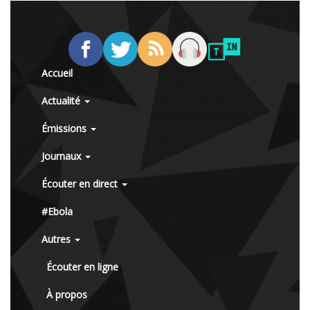
Accueil
Actualité
Émissions
Journaux
Écouter en direct
#Ebola
Autres
Écouter en ligne
À propos