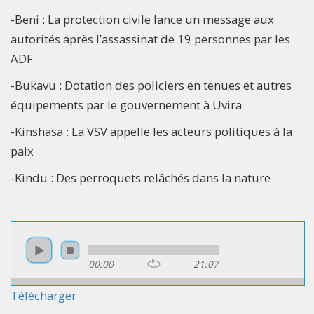
-Beni : La protection civile lance un message aux
autorités après l’assassinat de 19 personnes par les
ADF
-Bukavu : Dotation des policiers en tenues et autres
équipements par le gouvernement à Uvira
-Kinshasa : La VSV appelle les acteurs politiques à la
paix
-Kindu : Des perroquets relâchés dans la nature
00:00
21:07
Télécharger