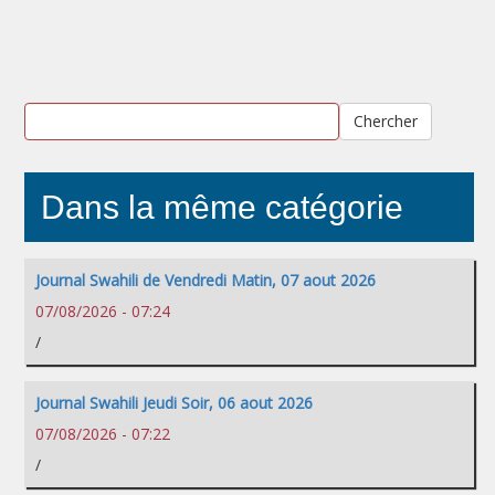
Chercher
Dans la même catégorie
Journal Swahili de Vendredi Matin, 07 aout 2026
07/08/2026 - 07:24
/
Journal Swahili Jeudi Soir, 06 aout 2026
07/08/2026 - 07:22
/