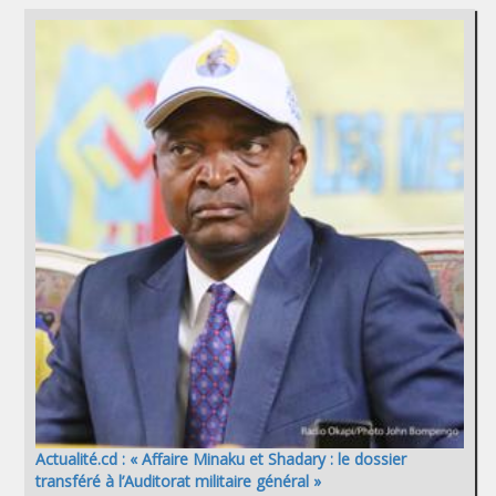
Actualité.cd : « Affaire Minaku et Shadary : le dossier
transféré à l’Auditorat militaire général »