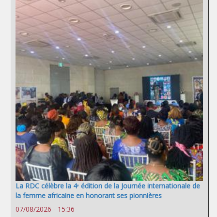
La RDC célèbre la 4ᵉ édition de la Journée internationale de
la femme africaine en honorant ses pionnières
07/08/2026 - 15:36