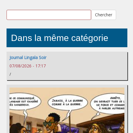
Chercher
Dans la même catégorie
Journal Lingala Soir
07/08/2026 - 17:17
/