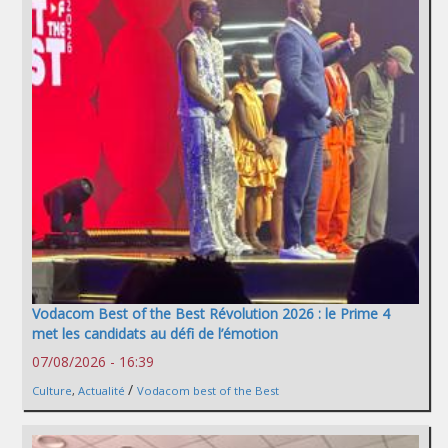
Vodacom Best of the Best Révolution 2026 : le Prime 4
met les candidats au défi de l’émotion
07/08/2026 - 16:39
/
Culture
,
Actualité
Vodacom best of the Best