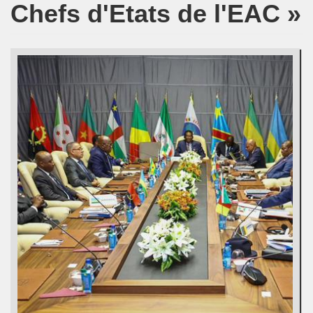
Chefs d'Etats de l'EAC »