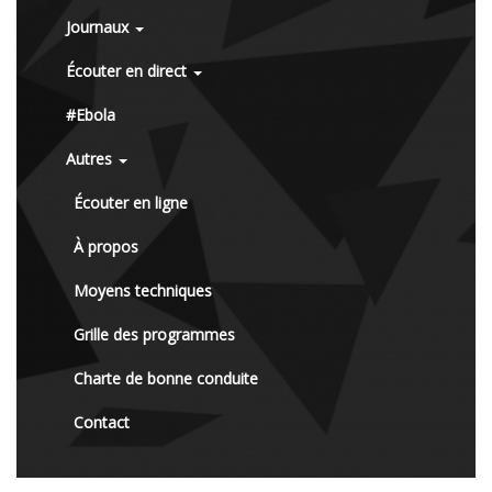
Journaux
Écouter en direct
#Ebola
Autres
Écouter en ligne
À propos
Moyens techniques
Grille des programmes
Charte de bonne conduite
Contact