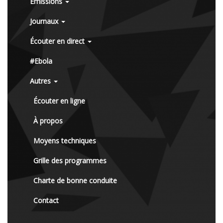
Émissions
Journaux
Écouter en direct
#Ebola
Autres
Écouter en ligne
À propos
Moyens techniques
Grille des programmes
Charte de bonne conduite
Contact