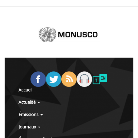
Accueil
Actualité
Émissions
Journaux