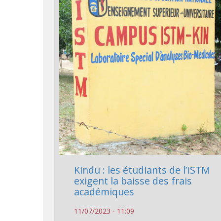
Kindu : les étudiants de l’ISTM
exigent la baisse des frais
académiques
11/07/2023 - 11:09