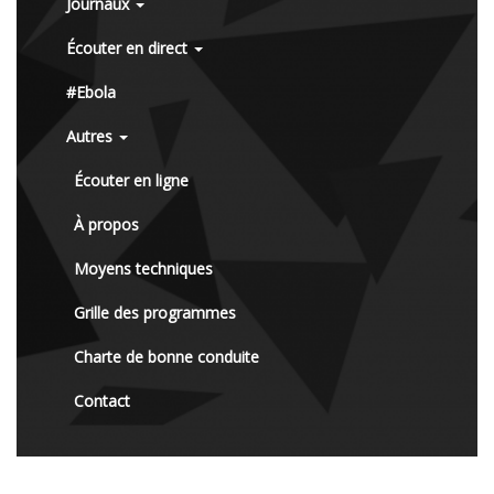
Journaux
Écouter en direct
#Ebola
Autres
Écouter en ligne
À propos
Moyens techniques
Grille des programmes
Charte de bonne conduite
Contact