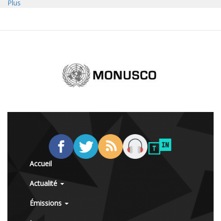
Plus
Accueil
Actualité
Émissions