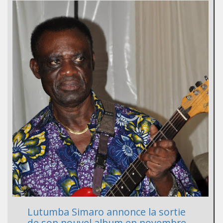
Lutumba Simaro annonce la sortie
de son nouvel album en novembre