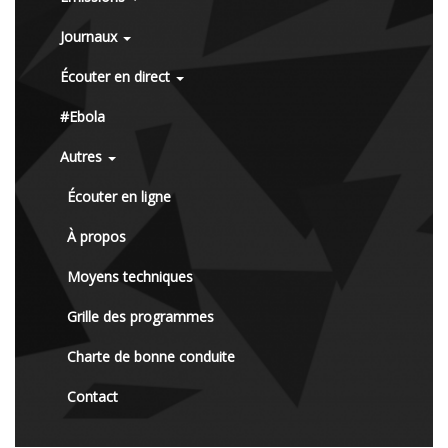
Journaux
Écouter en direct
#Ebola
Autres
Écouter en ligne
À propos
Moyens techniques
Grille des programmes
Charte de bonne conduite
Contact