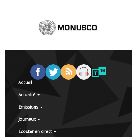
Accueil
Actualité
Émissions
Journaux
Écouter en direct