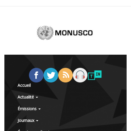
Accueil
Actualité
Émissions
Journaux