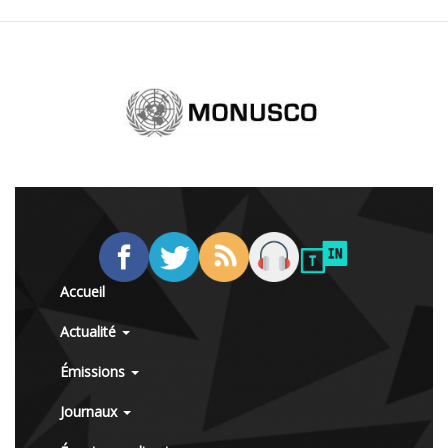
Accueil
Actualité
Émissions
Journaux