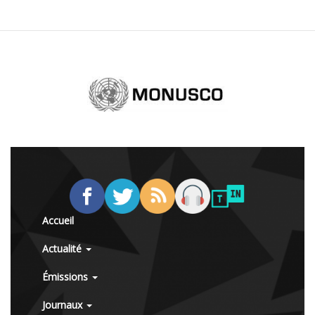
Accueil
Actualité
Émissions
Journaux