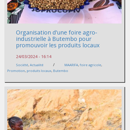
Organisation d’une foire agro-
industrielle à Butembo pour
promouvoir les produits locaux
24/03/2024 - 16:14
/
Société
,
Actualité
MAARIFA
,
foire agricole
,
Promotion
,
produits locaux
,
Butembo