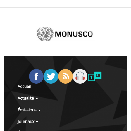
Accueil
Actualité
Émissions
Journaux