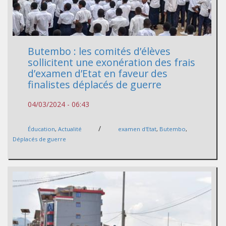
Butembo : les comités d’élèves
sollicitent une exonération des frais
d’examen d’Etat en faveur des
finalistes déplacés de guerre
04/03/2024 - 06:43
/
Éducation
,
Actualité
examen d'Etat
,
Butembo
,
Déplacés de guerre