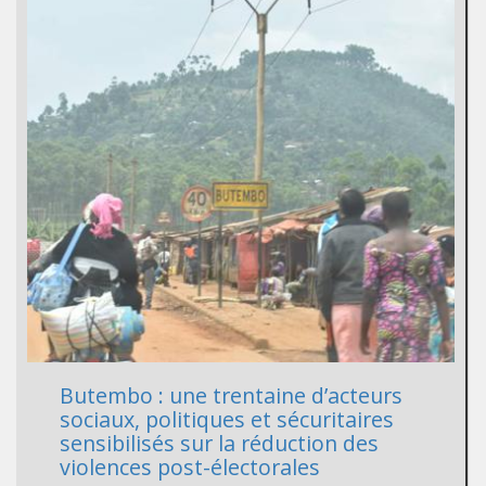
Butembo : une trentaine d’acteurs
sociaux, politiques et sécuritaires
sensibilisés sur la réduction des
violences post-électorales