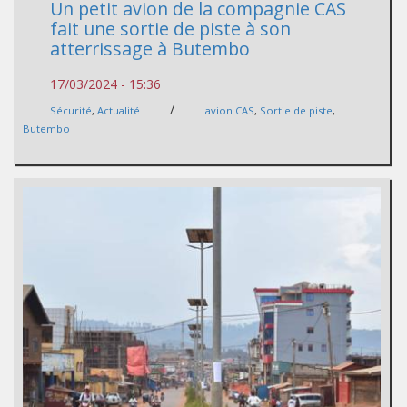
Un petit avion de la compagnie CAS
fait une sortie de piste à son
atterrissage à Butembo
17/03/2024 - 15:36
/
Sécurité
,
Actualité
avion CAS
,
Sortie de piste
,
Butembo