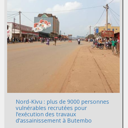
Nord-Kivu : plus de 9000 personnes
vulnérables recrutées pour
l’exécution des travaux
d’assainissement à Butembo