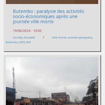
Butembo : paralysie des activités
socio-économiques après une
journée ville morte
19/06/2024 - 10:00
/
Société
,
Actualité
Ville morte
,
activités paralysées
,
Butembo
,
M23
,
ADF