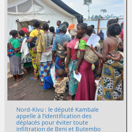
Nord-Kivu : le député Kambale
appelle à l’identification des
déplacés pour éviter toute
infiltration de Beni et Butembo