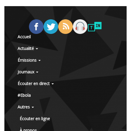
Accueil
Actualité
Émissions
Journaux
Écouter en direct
#Ebola
Autres
Écouter en ligne
À propos