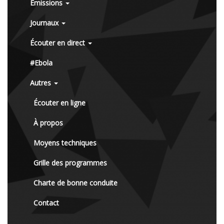
Émissions
Journaux
Écouter en direct
#Ebola
Autres
Écouter en ligne
À propos
Moyens techniques
Grille des programmes
Charte de bonne conduite
Contact