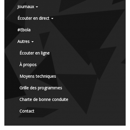
Journaux
Écouter en direct
#Ebola
Autres
Écouter en ligne
À propos
Moyens techniques
Grille des programmes
Charte de bonne conduite
Contact