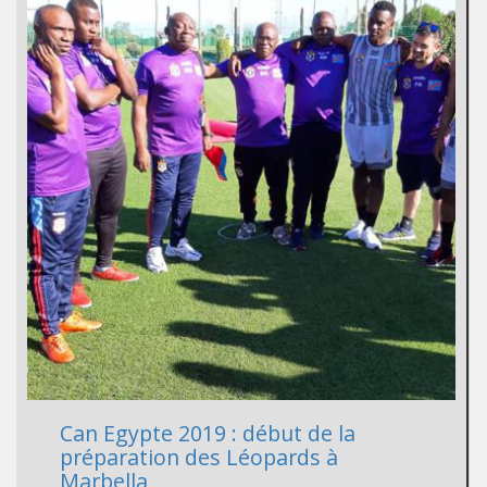
Can Egypte 2019 : début de la
préparation des Léopards à
Marbella