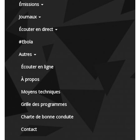
Émissions
Journaux
Écouter en direct
#Ebola
Autres
Écouter en ligne
À propos
Moyens techniques
Grille des programmes
Charte de bonne conduite
Contact