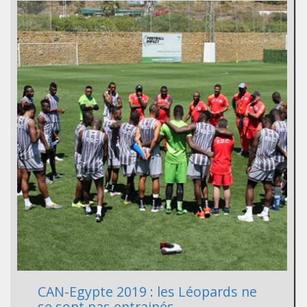
CAN-Egypte 2019 : les Léopards ne
se sont pas entrainés