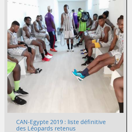
CAN-Egypte 2019 : liste définitive
des Léopards retenus