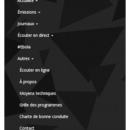
Actualité
Émissions
Journaux
Écouter en direct
#Ebola
Autres
Écouter en ligne
À propos
Moyens techniques
Grille des programmes
Charte de bonne conduite
Contact