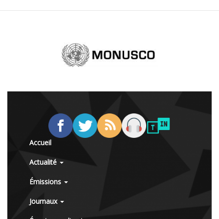
Accueil
Actualité
Émissions
Journaux