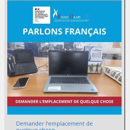
Demander l'emplacement de
quelque chose