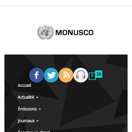
Accueil
Actualité
Émissions
Journaux