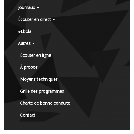
Journaux
Écouter en direct
#Ebola
Autres
Écouter en ligne
À propos
Moyens techniques
Grille des programmes
Charte de bonne conduite
Contact