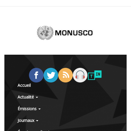
Accueil
Actualité
Émissions
Journaux