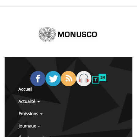
Accueil
Actualité
Émissions
Journaux