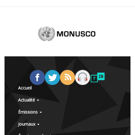
Accueil
Actualité
Émissions
Journaux