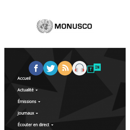
Accueil
Actualité
Émissions
Journaux
Écouter en direct