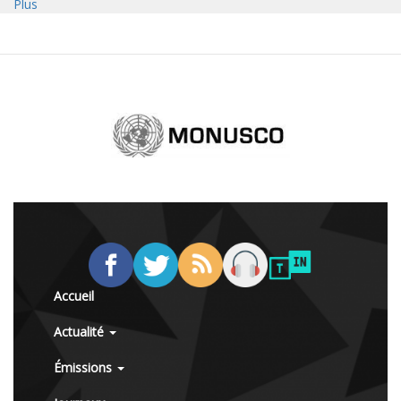
Plus
Accueil
Actualité
Émissions