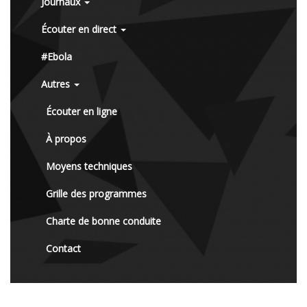
Journaux
Écouter en direct
#Ebola
Autres
Écouter en ligne
À propos
Moyens techniques
Grille des programmes
Charte de bonne conduite
Contact