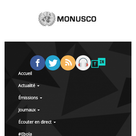
Accueil
Actualité
Émissions
Journaux
Écouter en direct
#Ebola