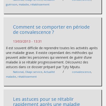
guérison
,
maladie
,
rétablissement
Comment se comporter en période
de convalescence ?
13/03/2013 - 13:31
Il est souvent difficile de reprendre toutes les activités après
une maladie grave. Il existe cependant des méthodes qui
peuvent aider les personnes qui viennent de guérir d’une
maladie à se rétablir progressivement. Découvrez des
astuces dans ce dossier préparé par Tyty Mputu.
/
National
,
Okapi service
,
Actualité
convalescence
,
maladie
,
rétablissement
Les astuces pour se rétablir
rapidement après une maladie