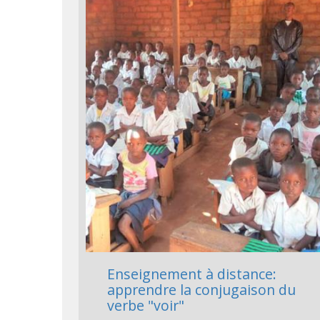
Enseignement à distance:
apprendre la conjugaison du
verbe "voir"