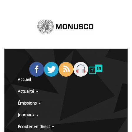
Accueil
Actualité
Émissions
Journaux
Écouter en direct