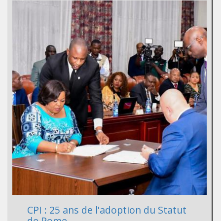
CPI : 25 ans de l'adoption du Statut
de Rome.