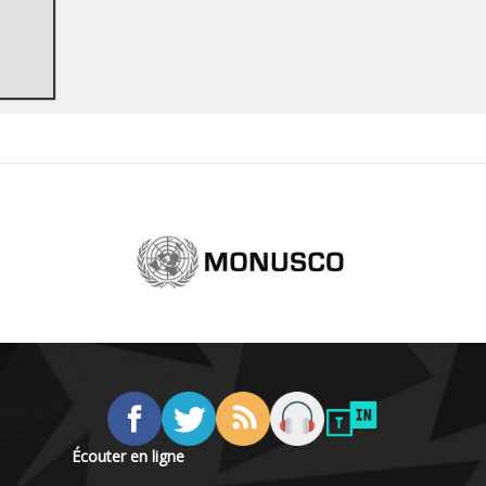
Écouter en ligne